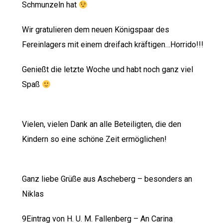
Schmunzeln hat
Wir gratulieren dem neuen Königspaar des
Fereinlagers mit einem dreifach kräftigen…Horrido!!!
Genießt die letzte Woche und habt noch ganz viel
Spaß
Vielen, vielen Dank an alle Beteiligten, die den
Kindern so eine schöne Zeit ermöglichen!
Ganz liebe Grüße aus Ascheberg – besonders an
Niklas
9Eintrag von H. U. M. Fallenberg – An Carina