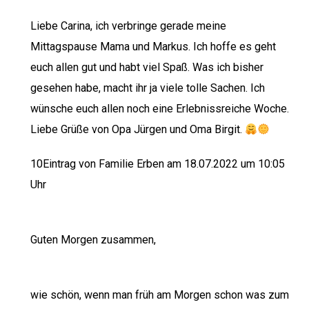
Liebe Carina, ich verbringe gerade meine
Mittagspause Mama und Markus. Ich hoffe es geht
euch allen gut und habt viel Spaß. Was ich bisher
gesehen habe, macht ihr ja viele tolle Sachen. Ich
wünsche euch allen noch eine Erlebnissreiche Woche.
Liebe Grüße von Opa Jürgen und Oma Birgit.
10Eintrag von Familie Erben am 18.07.2022 um 10:05
Uhr
Guten Morgen zusammen,
wie schön, wenn man früh am Morgen schon was zum