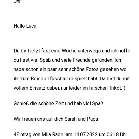
Uhr
Hallo Luca
Du bist jetzt fast eine Woche unterwegs und ich hoffe
du hast viel Spaß und viele Freunde gefunden. Ich
habe schon ein paar sehr schöne Fotos gesehen wo
ihr zum Beispiel fussball gespielt habt. Da bist du mit
vollem Einsatz dabei, nur leider im falschen Trikot;-)
Genieß die schöne Zeit und hab viel Spaß.
Wir freuen uns auf dich Sarah und Papa
4Eintrag von Mila Radel am 14.07.2022 um 06:18 Uhr