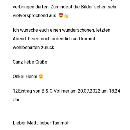
verbringen dürfen. Zumindest die Bilder sehen sehr
vielversprechend aus.
Ich wünsche euch einen wunderschönen, letzten
Abend. Feiert noch ordentlich und kommt
wohlbehalten zurück.
Ganz liebe Grüße
Onkel Henni
12Eintrag von B & C Vollmer am 20.07.2022 um 18:24
Uhr
Lieber Matti, lieber Tammo!