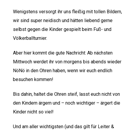
Wenigstens versorgt ihr uns fleißig mit tollen Bildern,
wir sind super neidisch und hätten liebend gerne
selbst gegen die Kinder gespielt beim Fuß- und
Völkerballturnier.
Aber hier kommt die gute Nachricht: Ab nächsten
Mittwoch werdet ihr von morgens bis abends wieder
NöNö in den Ohren haben, wenn wir euch endlich
besuchen kommen!
Bis dahin, haltet die Ohren steif, lasst euch nicht von
den Kindern ärgern und – noch wichtiger – ärgert die
Kinder nicht so viel!
Und am aller wichtigsten (und das gilt für Leiter &