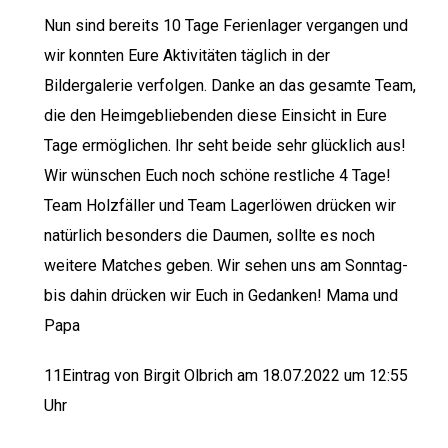
Nun sind bereits 10 Tage Ferienlager vergangen und
wir konnten Eure Aktivitäten täglich in der
Bildergalerie verfolgen. Danke an das gesamte Team,
die den Heimgebliebenden diese Einsicht in Eure
Tage ermöglichen. Ihr seht beide sehr glücklich aus!
Wir wünschen Euch noch schöne restliche 4 Tage!
Team Holzfäller und Team Lagerlöwen drücken wir
natürlich besonders die Daumen, sollte es noch
weitere Matches geben. Wir sehen uns am Sonntag-
bis dahin drücken wir Euch in Gedanken! Mama und
Papa
11Eintrag von Birgit Olbrich am 18.07.2022 um 12:55
Uhr