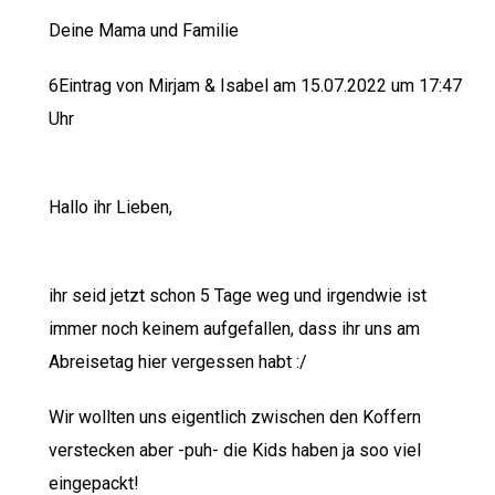
Deine Mama und Familie
6Eintrag von Mirjam & Isabel am 15.07.2022 um 17:47
Uhr
Hallo ihr Lieben,
ihr seid jetzt schon 5 Tage weg und irgendwie ist
immer noch keinem aufgefallen, dass ihr uns am
Abreisetag hier vergessen habt :/
Wir wollten uns eigentlich zwischen den Koffern
verstecken aber -puh- die Kids haben ja soo viel
eingepackt!