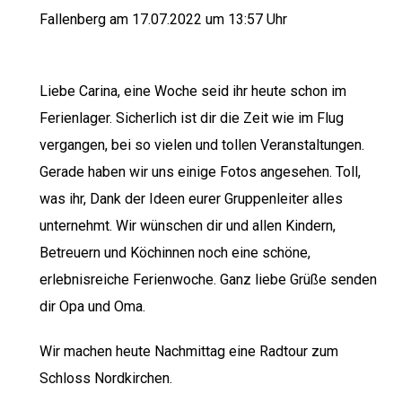
Fallenberg am 17.07.2022 um 13:57 Uhr
Liebe Carina, eine Woche seid ihr heute schon im
Ferienlager. Sicherlich ist dir die Zeit wie im Flug
vergangen, bei so vielen und tollen Veranstaltungen.
Gerade haben wir uns einige Fotos angesehen. Toll,
was ihr, Dank der Ideen eurer Gruppenleiter alles
unternehmt. Wir wünschen dir und allen Kindern,
Betreuern und Köchinnen noch eine schöne,
erlebnisreiche Ferienwoche. Ganz liebe Grüße senden
dir Opa und Oma.
Wir machen heute Nachmittag eine Radtour zum
Schloss Nordkirchen.