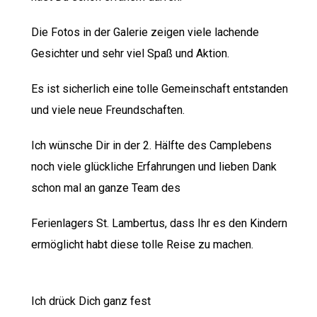
Die Fotos in der Galerie zeigen viele lachende
Gesichter und sehr viel Spaß und Aktion.
Es ist sicherlich eine tolle Gemeinschaft entstanden
und viele neue Freundschaften.
Ich wünsche Dir in der 2. Hälfte des Camplebens
noch viele glückliche Erfahrungen und lieben Dank
schon mal an ganze Team des
Ferienlagers St. Lambertus, dass Ihr es den Kindern
ermöglicht habt diese tolle Reise zu machen.
Ich drück Dich ganz fest