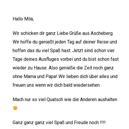
Hallo Mila,
Wir schicken dir ganz Liebe Grüße aus Ascheberg.
Wir hoffe du genießt jeden Tag auf deiner Reise und
hoffen das du viel Spaß hast. Jetzt sind schon vier
Tage deines Ausfluges vorbei und du bist schon fast
wieder zu Hause. Also genieße die Zeit noch ganz
ohne Mama und Papa! Wir lieben dich über alles und
freuen uns wenn wir dich bald wiedersehen.
Mach nur so viel Quatsch wie die Anderen aushalten
Ganz ganz ganz viel Spaß und Freude noch !!!!