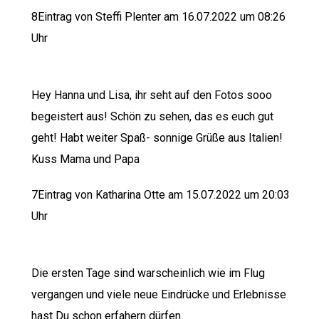
8Eintrag von Steffi Plenter am 16.07.2022 um 08:26
Uhr
Hey Hanna und Lisa, ihr seht auf den Fotos sooo
begeistert aus! Schön zu sehen, das es euch gut
geht! Habt weiter Spaß- sonnige Grüße aus Italien!
Kuss Mama und Papa
7Eintrag von Katharina Otte am 15.07.2022 um 20:03
Uhr
Die ersten Tage sind warscheinlich wie im Flug
vergangen und viele neue Eindrücke und Erlebnisse
hast Du schon erfahern dürfen.