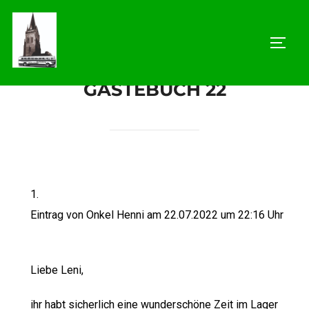
GÄSTEBUCH 22
Eintrag von Onkel Henni am 22.07.2022 um 22:16 Uhr
Liebe Leni,
ihr habt sicherlich eine wunderschöne Zeit im Lager