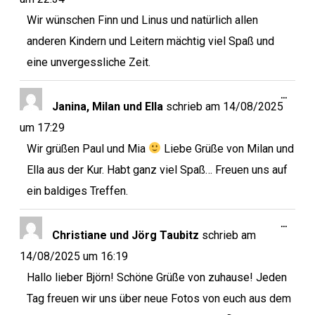
Wir wünschen Finn und Linus und natürlich allen
anderen Kindern und Leitern mächtig viel Spaß und
eine unvergessliche Zeit.
…
Janina, Milan und Ella
schrieb am
14/08/2025
um
17:29
Wir grüßen Paul und Mia
Liebe Grüße von Milan und
Ella aus der Kur. Habt ganz viel Spaß… Freuen uns auf
ein baldiges Treffen.
…
Christiane und Jörg Taubitz
schrieb am
14/08/2025
um
16:19
Hallo lieber Björn! Schöne Grüße von zuhause! Jeden
Tag freuen wir uns über neue Fotos von euch aus dem