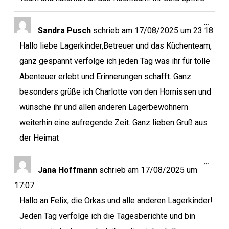
…
Sandra Pusch
schrieb am
17/08/2025
um
23:18
Hallo liebe Lagerkinder,Betreuer und das Küchenteam,
ganz gespannt verfolge ich jeden Tag was ihr für tolle
Abenteuer erlebt und Erinnerungen schafft. Ganz
besonders grüße ich Charlotte von den Hornissen und
wünsche ihr und allen anderen Lagerbewohnern
weiterhin eine aufregende Zeit. Ganz lieben Gruß aus
der Heimat
…
Jana Hoffmann
schrieb am
17/08/2025
um
17:07
Hallo an Felix, die Orkas und alle anderen Lagerkinder!
Jeden Tag verfolge ich die Tagesberichte und bin