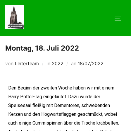
Montag, 18. Juli 2022
von
Leiterteam
in
2022
an
18/07/2022
Den Beginn der zweiten Woche haben wir mit einem
Harry Potter-Tag eingeläutet. Dazu wurde der
Speisesaal fleißig mit Dementoren, schwebenden
Kerzen und den Hogwartsflaggen geschmückt, wobei
auch einige Gummispinnen über die Tische krabbelten.