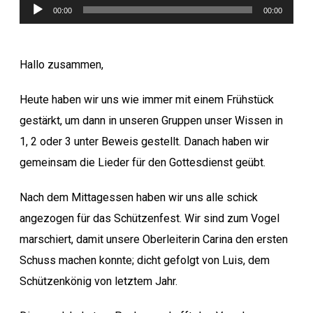
Audio-
00:00
00:00
Player
Hallo zusammen,
Heute haben wir uns wie immer mit einem Frühstück
gestärkt, um dann in unseren Gruppen unser Wissen in
1, 2 oder 3 unter Beweis gestellt. Danach haben wir
gemeinsam die Lieder für den Gottesdienst geübt.
Nach dem Mittagessen haben wir uns alle schick
angezogen für das Schützenfest. Wir sind zum Vogel
marschiert, damit unsere Oberleiterin Carina den ersten
Schuss machen konnte; dicht gefolgt von Luis, dem
Schützenkönig von letztem Jahr.