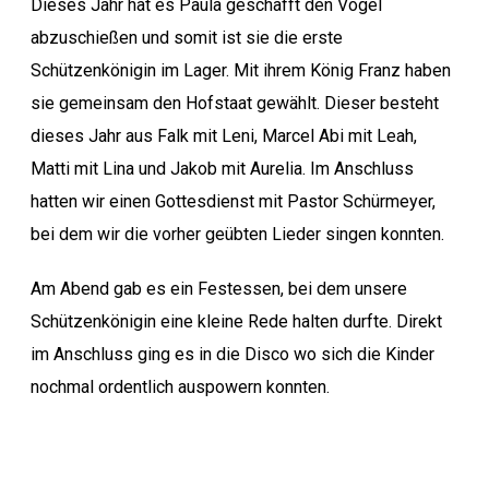
Dieses Jahr hat es Paula geschafft den Vogel
abzuschießen und somit ist sie die erste
Schützenkönigin im Lager. Mit ihrem König Franz haben
sie gemeinsam den Hofstaat gewählt. Dieser besteht
dieses Jahr aus Falk mit Leni, Marcel Abi mit Leah,
Matti mit Lina und Jakob mit Aurelia. Im Anschluss
hatten wir einen Gottesdienst mit Pastor Schürmeyer,
bei dem wir die vorher geübten Lieder singen konnten.
Am Abend gab es ein Festessen, bei dem unsere
Schützenkönigin eine kleine Rede halten durfte. Direkt
im Anschluss ging es in die Disco wo sich die Kinder
nochmal ordentlich auspowern konnten.