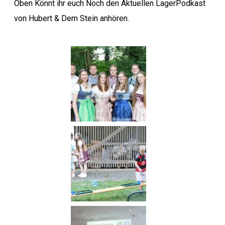
Oben Könnt ihr euch Noch den Aktuellen LagerPodkast
von Hubert & Dem Stein
anhören.